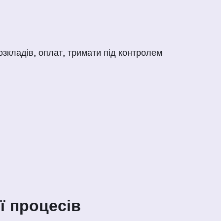
озкладів, оплат, тримати під контролем
ї процесів