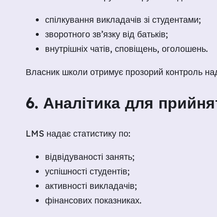
спілкування викладачів зі студентами;
зворотного зв’язку від батьків;
внутрішніх чатів, сповіщень, оголошень.
Власник школи отримує прозорий контроль на
6. Аналітика для прийня
LMS надає статистику по:
відвідуваності занять;
успішності студентів;
активності викладачів;
фінансових показниках.