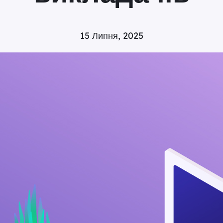
15 Липня, 2025