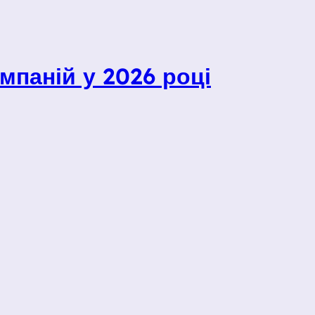
мпаній у 2026 році