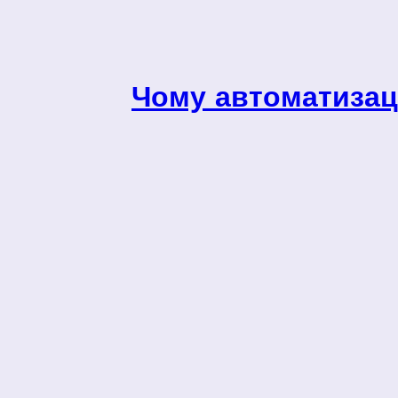
Чому автоматизаці