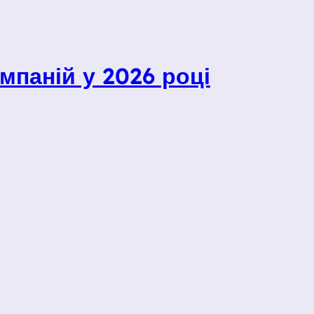
мпаній у 2026 році