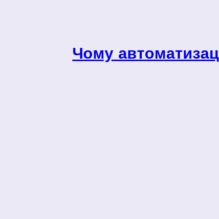
Чому автоматизаці